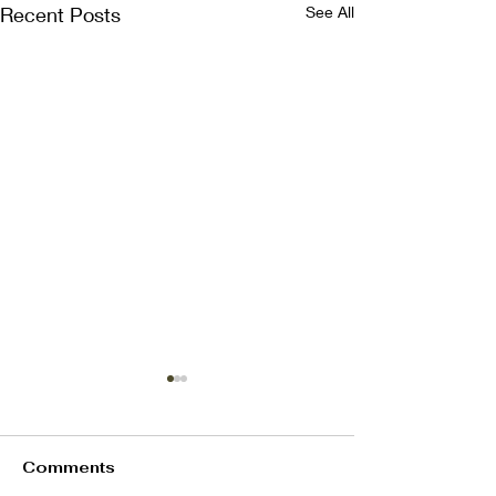
Recent Posts
See All
Comments