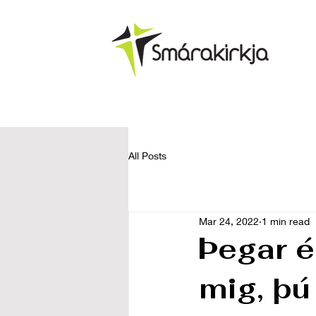
All Posts
Mar 24, 2022
1 min read
Þegar é
mig, þú