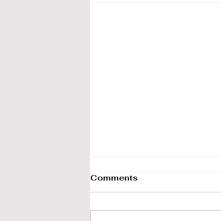
Comments