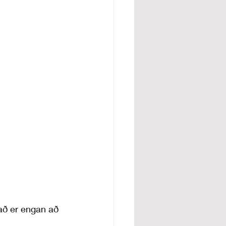
það er engan að 