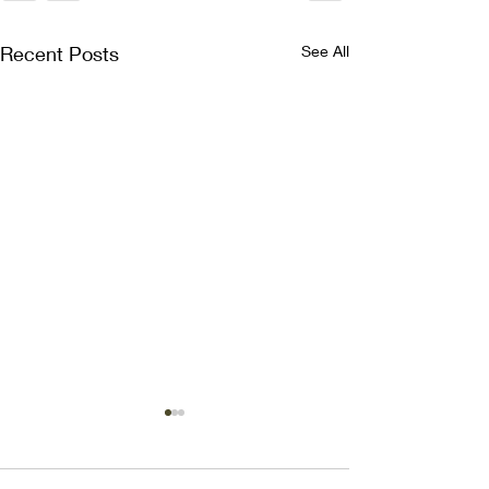
Recent Posts
See All