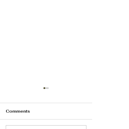
Comments