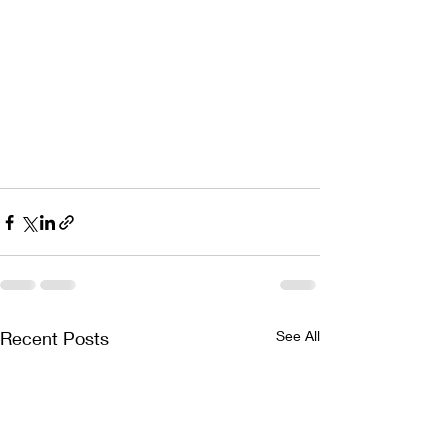
Recent Posts
See All