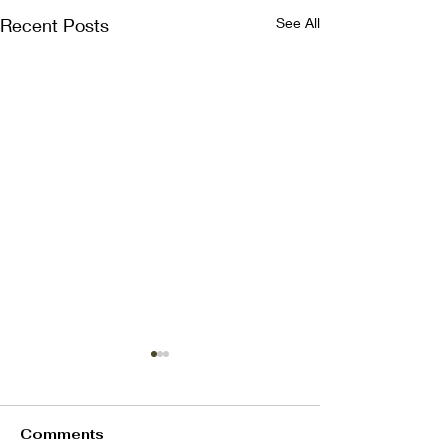
Recent Posts
See All
Comments