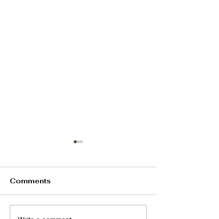
Comments